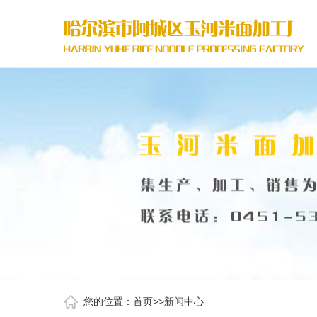
您的位置：
首页
>>
新闻中心