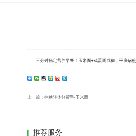
三分钟搞定营养早餐！玉米面+鸡蛋调成糊，平底锅
上一篇：
控糖轻体好帮手-玉米面
推荐服务