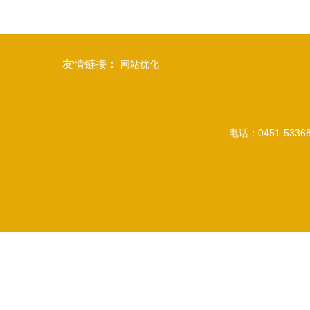
友情链接：
网站优化
电话：0451-53