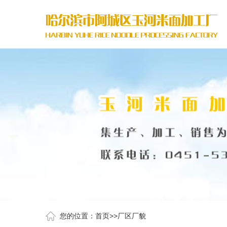
您的位置：
首页
>>
厂区厂貌