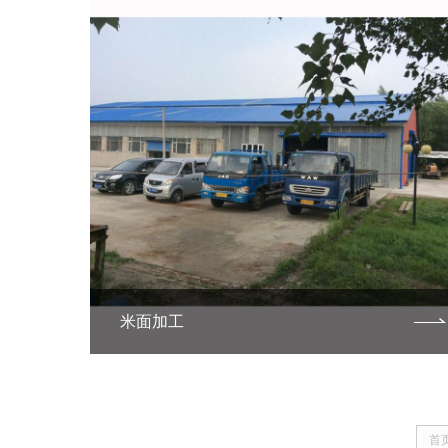
米面加工
首