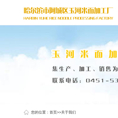
您的位置：
首页
>>
关于我们