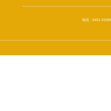
电话：0451-53