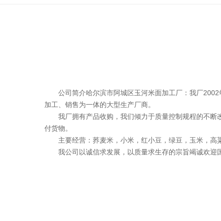
公司简介哈尔滨市阿城区玉河米面加工厂：我厂200
加工、销售为一体的大型生产厂商。
我厂拥有产品收购，我们倾力于质量控制规程的不断
付货物。
主要经营：荞麦米，小米，红小豆，绿豆，玉米，高
我公司以诚信求发展，以质量求生存的宗旨竭诚欢迎