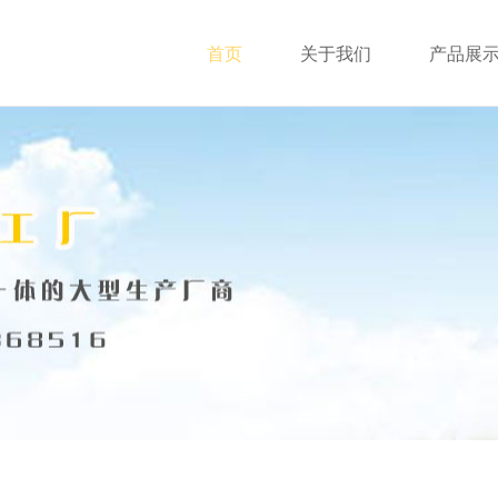
首页
关于我们
产品展