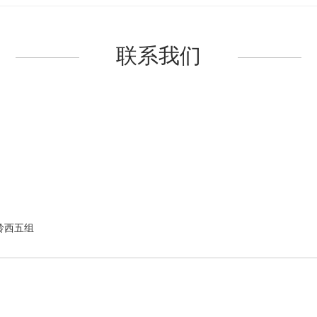
联系我们
岭西五组