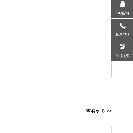
QQ咨询
联系电话
手机浏览
查看更多 >>