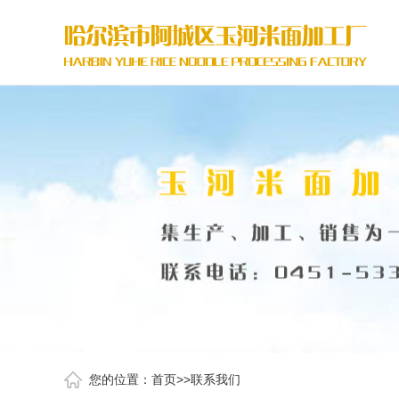
您的位置：
首页
>>
联系我们