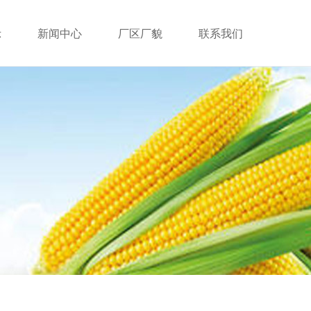
示
新闻中心
厂区厂貌
联系我们